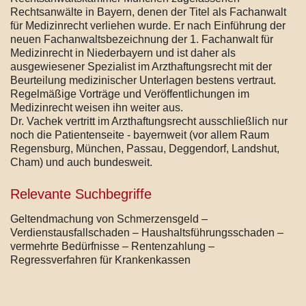
Rechtsanwälte in Bayern, denen der Titel als Fachanwalt
für Medizinrecht verliehen wurde. Er nach Einführung der
neuen Fachanwaltsbezeichnung der 1. Fachanwalt für
Medizinrecht in Niederbayern und ist daher als
ausgewiesener Spezialist im Arzthaftungsrecht mit der
Beurteilung medizinischer Unterlagen bestens vertraut.
Regelmäßige Vorträge und Veröffentlichungen im
Medizinrecht weisen ihn weiter aus.
Dr. Vachek vertritt im Arzthaftungsrecht ausschließlich nur
noch die Patientenseite - bayernweit (vor allem Raum
Regensburg, München, Passau, Deggendorf, Landshut,
Cham) und auch bundesweit.
Relevante Suchbegriffe
Geltendmachung von Schmerzensgeld –
Verdienstausfallschaden – Haushaltsführungsschaden –
vermehrte Bedürfnisse – Rentenzahlung –
Regressverfahren für Krankenkassen