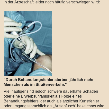
in der Ärzteschaft leider noch häufig verschwiegen wird:
"Durch Behandlungsfehler sterben jährlich mehr
Menschen als im Straßenverkehr."
Viel häufiger sind jedoch schwere dauerhafte Schäden
oder eine Erwerbsunfähigkeit als Folge eines
Behandlungsfehlers, der auch als ärztlicher Kunstfehler
oder umgangssprachlich als „Ärztepfusch“ bezeichnet wird.