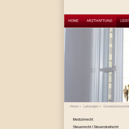
HOME
ARZTHAFTUNG
LEI
Home
>
Leistungen
>
Grundstücksrecht
Medizinrecht
Steuerrecht / Steuerstrafrecht