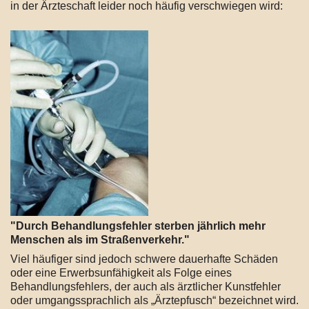
in der Ärzteschaft leider noch häufig verschwiegen wird:
"Durch Behandlungsfehler sterben jährlich mehr
Menschen als im Straßenverkehr."
Viel häufiger sind jedoch schwere dauerhafte Schäden
oder eine Erwerbsunfähigkeit als Folge eines
Behandlungsfehlers, der auch als ärztlicher Kunstfehler
oder umgangssprachlich als „Ärztepfusch“ bezeichnet wird.