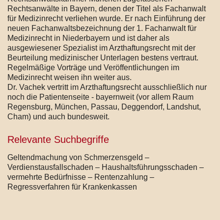
Rechtsanwälte in Bayern, denen der Titel als Fachanwalt
für Medizinrecht verliehen wurde. Er nach Einführung der
neuen Fachanwaltsbezeichnung der 1. Fachanwalt für
Medizinrecht in Niederbayern und ist daher als
ausgewiesener Spezialist im Arzthaftungsrecht mit der
Beurteilung medizinischer Unterlagen bestens vertraut.
Regelmäßige Vorträge und Veröffentlichungen im
Medizinrecht weisen ihn weiter aus.
Dr. Vachek vertritt im Arzthaftungsrecht ausschließlich nur
noch die Patientenseite - bayernweit (vor allem Raum
Regensburg, München, Passau, Deggendorf, Landshut,
Cham) und auch bundesweit.
Relevante Suchbegriffe
Geltendmachung von Schmerzensgeld –
Verdienstausfallschaden – Haushaltsführungsschaden –
vermehrte Bedürfnisse – Rentenzahlung –
Regressverfahren für Krankenkassen