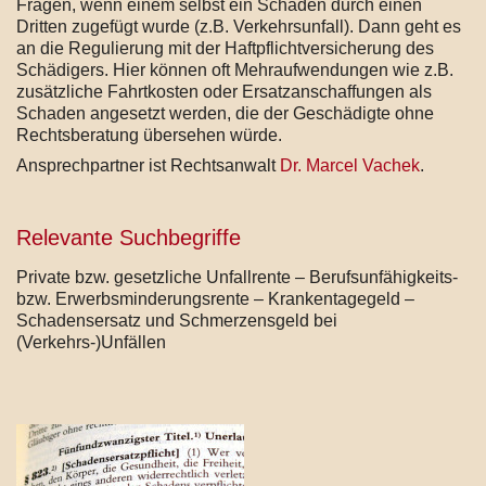
Fragen, wenn einem selbst ein Schaden durch einen
Dritten zugefügt wurde (z.B. Verkehrsunfall). Dann geht es
an die Regulierung mit der Haftpflichtversicherung des
Schädigers. Hier können oft Mehraufwendungen wie z.B.
zusätzliche Fahrtkosten oder Ersatzanschaffungen als
Schaden angesetzt werden, die der Geschädigte ohne
Rechtsberatung übersehen würde.
Ansprechpartner ist Rechtsanwalt
Dr. Marcel Vachek
.
Relevante Suchbegriffe
Private bzw. gesetzliche Unfallrente – Berufsunfähigkeits-
bzw. Erwerbsminderungsrente – Krankentagegeld –
Schadensersatz und Schmerzensgeld bei
(Verkehrs-)Unfällen