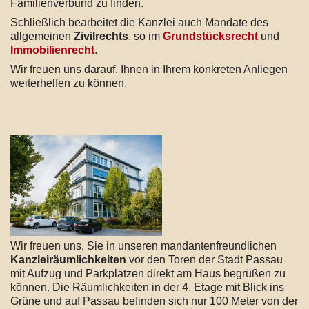
Familienverbund zu finden.
Schließlich bearbeitet die Kanzlei auch Mandate des
allgemeinen
Zivilrechts
, so im
Grundstücksrecht
und
Immobilienrecht
.
Wir freuen uns darauf, Ihnen in Ihrem konkreten Anliegen
weiterhelfen zu können.
Wir freuen uns, Sie in unseren mandantenfreundlichen
Kanzleiräumlichkeiten
vor den Toren der Stadt Passau
mit Aufzug und Parkplätzen direkt am Haus begrüßen zu
können. Die Räumlichkeiten in der 4. Etage mit Blick ins
Grüne und auf Passau befinden sich nur 100 Meter von der