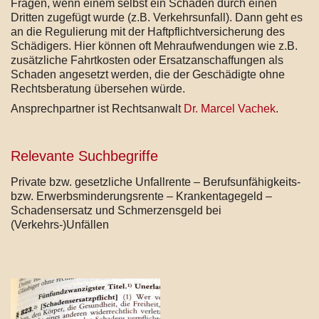
Fragen, wenn einem selbst ein Schaden durch einen
Dritten zugefügt wurde (z.B. Verkehrsunfall). Dann geht es
an die Regulierung mit der Haftpflichtversicherung des
Schädigers. Hier können oft Mehraufwendungen wie z.B.
zusätzliche Fahrtkosten oder Ersatzanschaffungen als
Schaden angesetzt werden, die der Geschädigte ohne
Rechtsberatung übersehen würde.
Ansprechpartner ist Rechtsanwalt
Dr. Marcel Vachek
.
Relevante Suchbegriffe
Private bzw. gesetzliche Unfallrente – Berufsunfähigkeits-
bzw. Erwerbsminderungsrente – Krankentagegeld –
Schadensersatz und Schmerzensgeld bei
(Verkehrs-)Unfällen