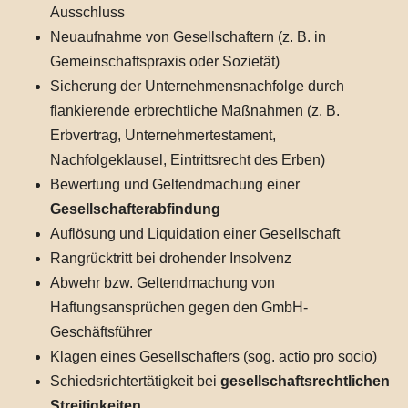
Ausschluss
Neuaufnahme von Gesellschaftern (z. B. in
Gemeinschaftspraxis oder Sozietät)
Sicherung der Unternehmensnachfolge durch
flankierende erbrechtliche Maßnahmen (z. B.
Erbvertrag, Unternehmertestament,
Nachfolgeklausel, Eintrittsrecht des Erben)
Bewertung und Geltendmachung einer
Gesellschafterabfindung
Auflösung und Liquidation einer Gesellschaft
Rangrücktritt bei drohender Insolvenz
Abwehr bzw. Geltendmachung von
Haftungsansprüchen gegen den GmbH-
Geschäftsführer
Klagen eines Gesellschafters (sog. actio pro socio)
Schiedsrichtertätigkeit bei
gesellschaftsrechtlichen
Streitigkeiten