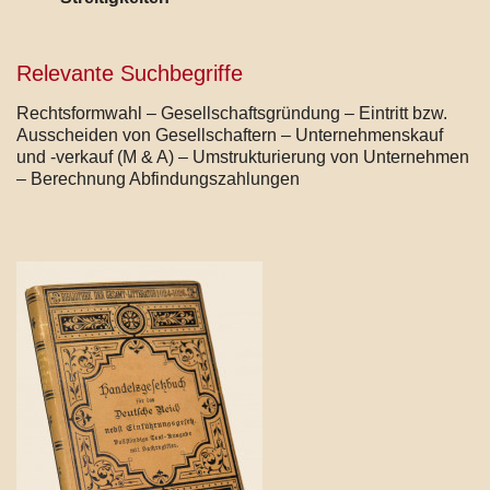
Relevante Suchbegriffe
Rechtsformwahl – Gesellschaftsgründung – Eintritt bzw.
Ausscheiden von Gesellschaftern – Unternehmenskauf
und -verkauf (M & A) – Umstrukturierung von Unternehmen
– Berechnung Abfindungszahlungen