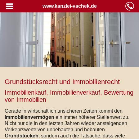
www.kanzlei-vachek.de
Grundstücksrecht und Immobilienrecht
Immobilienkauf, Immobilienverkauf, Bewertung
von Immobilien
Gerade in wirtschaftlich unsicheren Zeiten kommt den
Immobilienvermögen
ein immer höherer Stellenwert zu.
Nicht nur die in den letzten Jahren wieder ansteigenden
Verkehrswerte von unbebauten und bebauten
Grundstücken
, sondern auch die Tatsache, dass viele